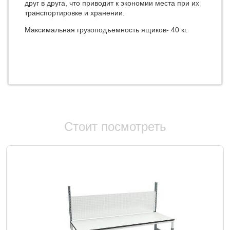
друг в друга, что приводит к экономии места при их
транспортировке и хранении.
Максимальная грузоподъемность ящиков- 40 кг.
Стоит посмотреть