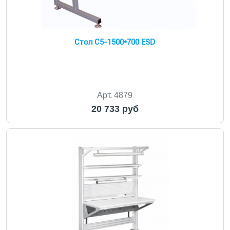
Стол С5-1500*700 ESD
Арт. 4879
20 733 руб