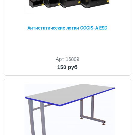
Антистатические лотки COCIS-A ESD
Арт. 16809
150 руб