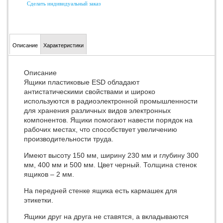
Сделать индивидуальный заказ
Описание
Характеристики
Описание
Ящики пластиковые ESD обладают
антистатическими свойствами и широко
используются в радиоэлектронной промышленности
для хранения различных видов электронных
компонентов. Ящики помогают навести порядок на
рабочих местах, что способствует увеличению
производительности труда.
Имеют высоту 150 мм, ширину 230 мм и глубину 300
мм, 400 мм и 500 мм. Цвет черный. Толщина стенок
ящиков – 2 мм.
На передней стенке ящика есть кармашек для
этикетки.
Ящики друг на друга не ставятся, а вкладываются