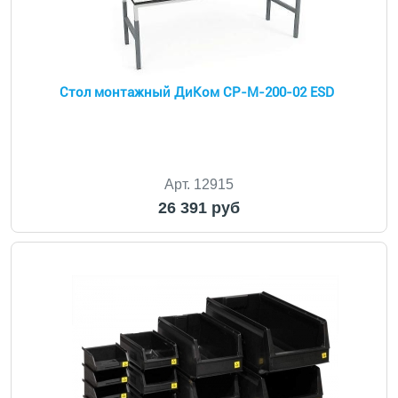
Стол монтажный ДиКом СР-М-200-02 ESD
Арт. 12915
26 391 руб