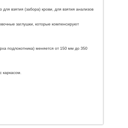
 для взятия (забора) крови, для взятия анализов
овочные заглушки, которые компенсируют
ерха подлокотника) меняется от 150 мм до 350
с каркасом.