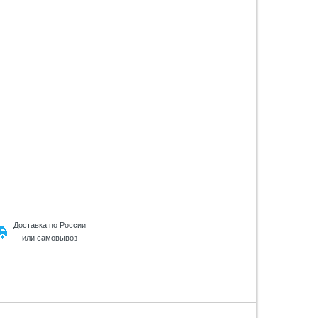
Доставка по России
или самовывоз