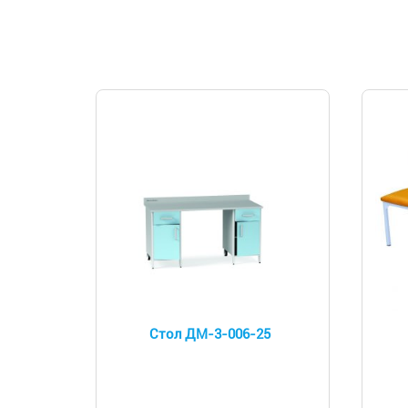
Стол ДМ-3-006-25