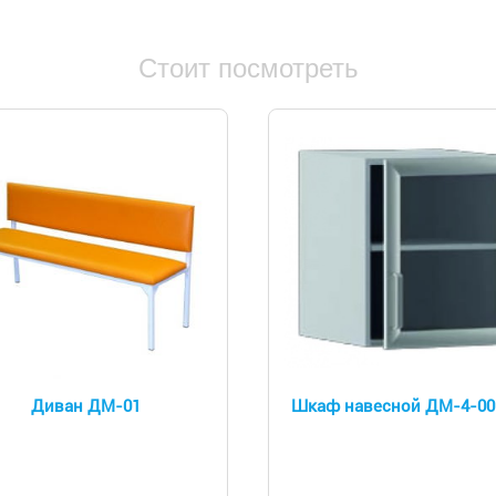
Стоит посмотреть
Диван ДМ-01
Шкаф навесной ДМ-4-00