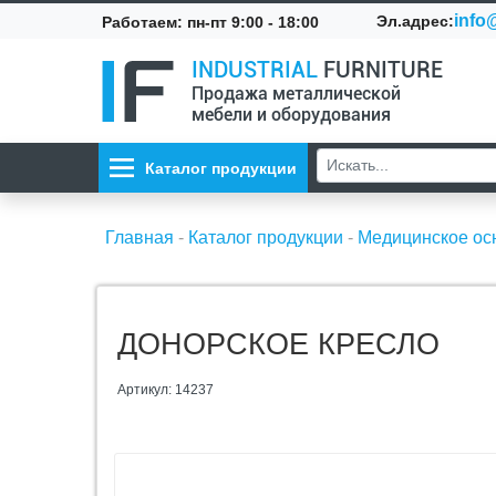
info@
Эл.адрес:
Работаем: пн-пт 9:00 - 18:00
INDUSTRIAL
FURNITURE
Продажа металлической
мебели и оборудования
Каталог продукции
Главная
-
Каталог продукции
-
Медицинское о
ДОНОРСКОЕ КРЕСЛО
Артикул: 14237