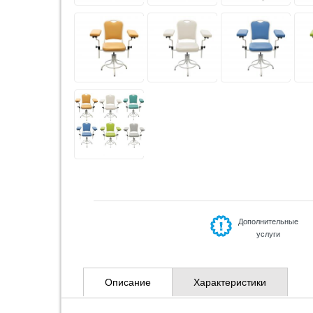
Дополнительные
услуги
Описание
Характеристики