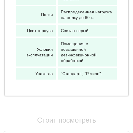
Распределенная нагрузка
Полки
на полку до 60 кг.
Цвет корпуса
Светло-серый.
Помещения с
Условия
повышенной
эксплуатации
дезинфекционной
обработкой.
Упаковка
"Стандарт", "Регион".
Стоит посмотреть