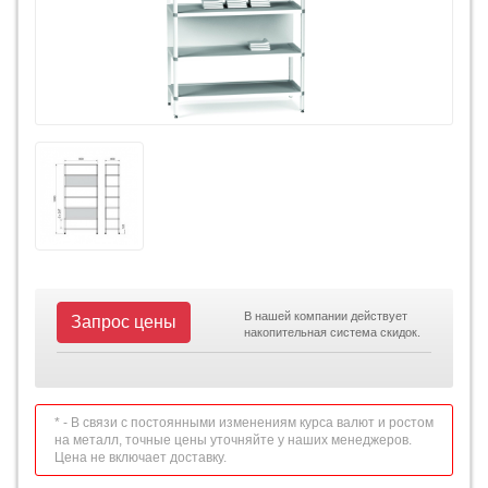
В нашей компании действует
Запрос цены
накопительная система скидок.
* - В связи с постоянными изменениям курса валют и ростом
на металл, точные цены уточняйте у наших менеджеров.
Цена не включает доставку.