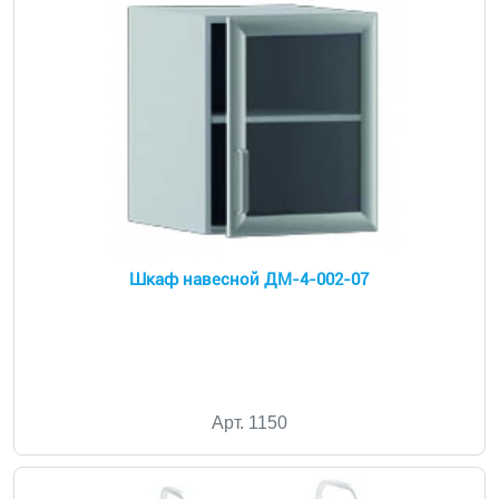
Шкаф навесной ДМ-4-002-07
Арт. 1150