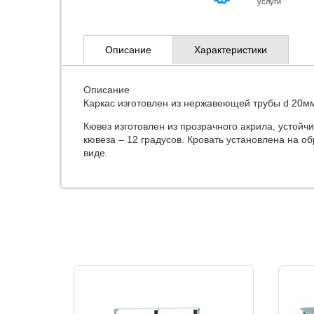
услуги
Описание
Характеристики
Описание
Каркас изготовлен из нержавеющей трубы d 20м
Кювез изготовлен из прозрачного акрила, устой
кювеза – 12 градусов. Кровать установлена на о
виде.