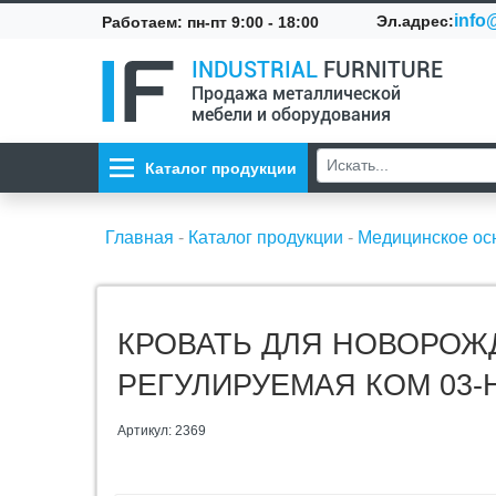
info@
Эл.адрес:
Работаем: пн-пт 9:00 - 18:00
INDUSTRIAL
FURNITURE
Продажа металлической
мебели и оборудования
Каталог продукции
Главная
-
Каталог продукции
-
Медицинское о
КРОВАТЬ ДЛЯ НОВОРОЖ
РЕГУЛИРУЕМАЯ КОМ 03-
Артикул: 2369