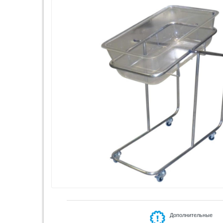
Дополнительные