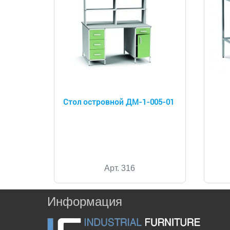
Стол островной ДМ-1-005-01
Арт. 316
Информация