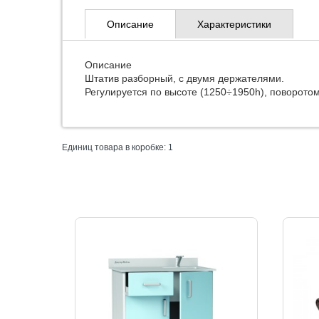
Описание
Характеристики
Описание
Штатив разборный, с двумя держателями.
Регулируется по высоте (1250÷1950h), поворото
Единиц товара в коробке: 1