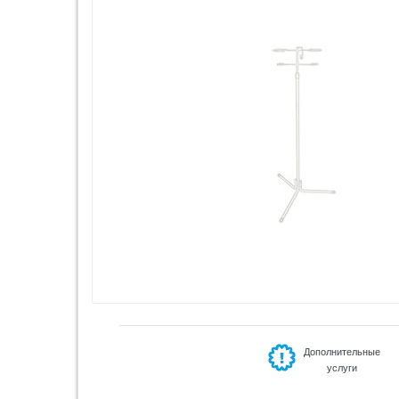
Дополнительные
услуги