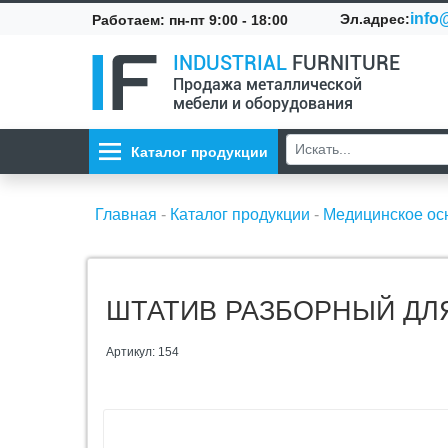
info@
Эл.адрес:
Работаем: пн-пт 9:00 - 18:00
INDUSTRIAL
FURNITURE
Продажа металлической
мебели и оборудования
Каталог продукции
Главная
-
Каталог продукции
-
Медицинское о
ШТАТИВ РАЗБОРНЫЙ ДЛЯ
Артикул: 154