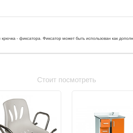
м крючка - фиксатора. Фиксатор может быть использован как допол
Стоит посмотреть