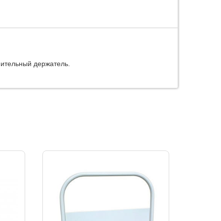
нительный держатель.