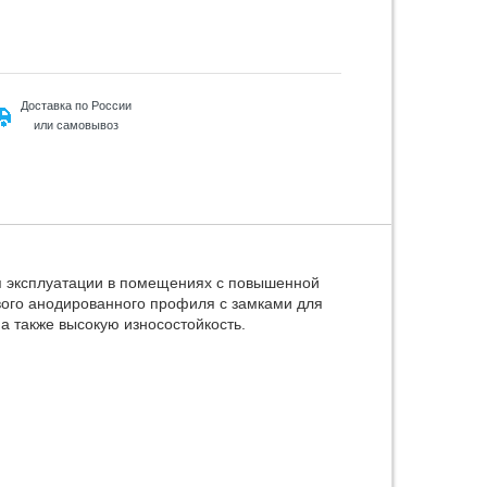
Доставка по России
или самовывоз
я эксплуатации в помещениях с повышенной
ого анодированного профиля с замками для
а также высокую износостойкость.