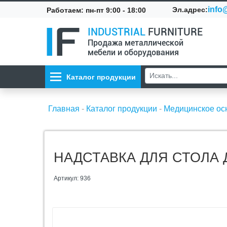
info@
Эл.адрес:
Работаем: пн-пт 9:00 - 18:00
INDUSTRIAL
FURNITURE
Продажа металлической
мебели и оборудования
Каталог продукции
Главная
-
Каталог продукции
-
Медицинское о
НАДСТАВКА ДЛЯ СТОЛА Д
Артикул: 936