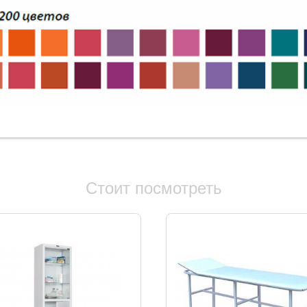
Стоит посмотреть