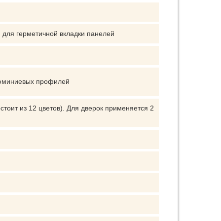
 для герметичной вкладки панелей
люминиевых профилей
тоит из 12 цветов). Для дверок применяется 2