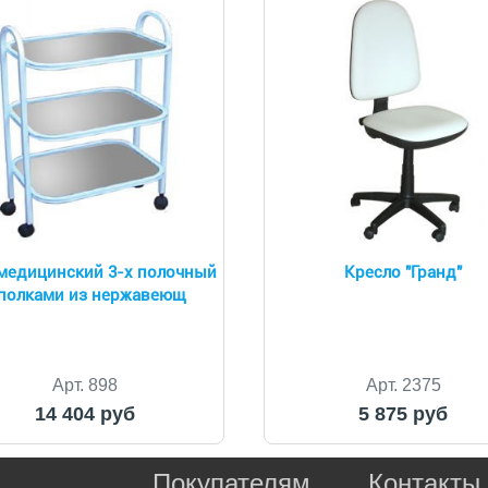
медицинский 3-х полочный
Кресло "Гранд"
 полками из нержавеющ
Арт. 898
Арт. 2375
14 404 руб
5 875 руб
Покупателям
Контакты