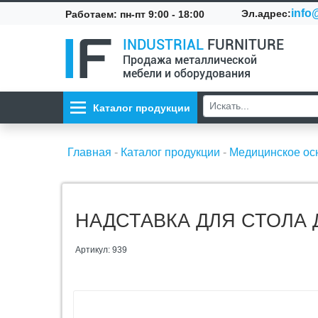
info@
Эл.адрес:
Работаем: пн-пт 9:00 - 18:00
INDUSTRIAL
FURNITURE
Продажа металлической
мебели и оборудования
Каталог продукции
Главная
-
Каталог продукции
-
Медицинское о
НАДСТАВКА ДЛЯ СТОЛА Д
Артикул: 939