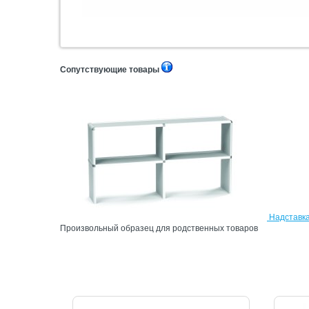
Сопутствующие товары
Надставка
Произвольный образец для родственных товаров