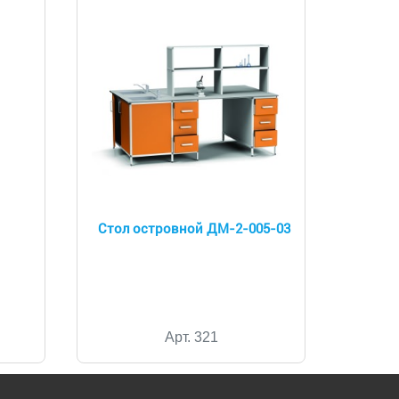
Стол островной ДМ-2-005-03
Арт. 321