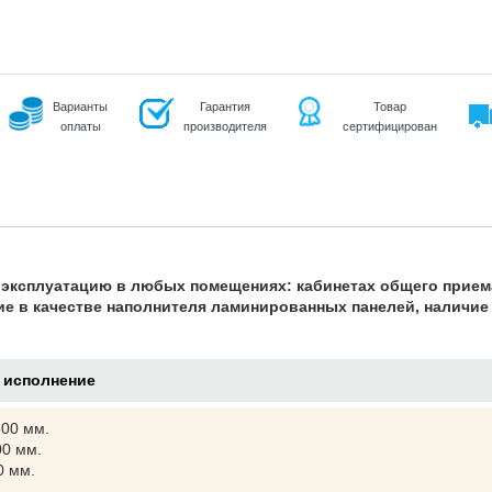
Варианты
Гарантия
Товар
оплаты
производителя
сертифицирован
 эксплуатацию в любых помещениях: кабинетах общего прием
е в качестве наполнителя ламинированных панелей, наличие
 исполнение
00 мм.
00 мм.
0 мм.