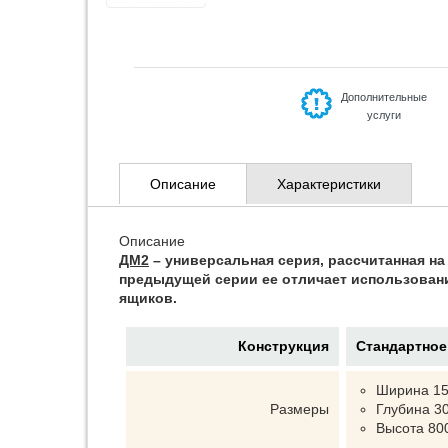
Дополнительные
услуги
Описание
Характеристики
Описание
ДМ2
– универсальная серия, рассчитанная на
предыдущей серии ее отличает использовани
ящиков.
Конструкция
Стандартное
Ширина 15
Размеры
Глубина 3
Высота 80