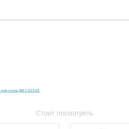
 для стола ДМ-1-013-03
Стоит посмотреть