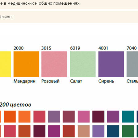
е в медицинских и общих помещениях
Регион".