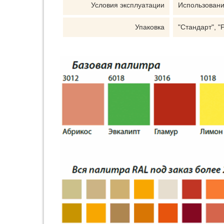
Условия эксплуатации
Использовани
Упаковка
"Стандарт", "