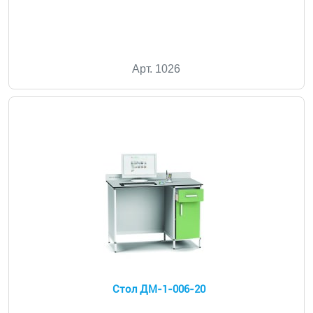
Арт. 1026
Стол ДМ-1-006-20