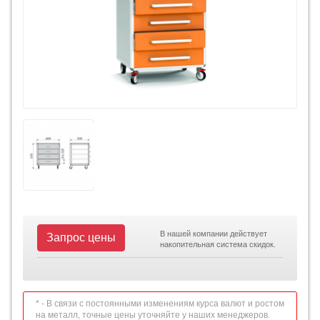
В нашей компании действует
Запрос цены
накопительная система скидок.
* - В связи с постоянными изменениям курса валют и ростом
на металл, точные цены уточняйте у наших менеджеров.