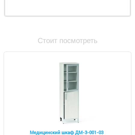
Стоит посмотреть
Медицинский шкаф ДМ-3-001-03