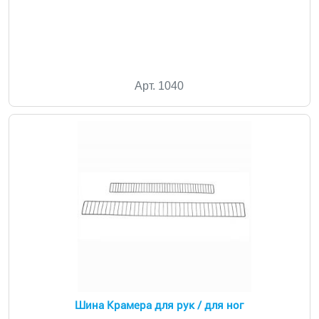
Арт. 1040
Шина Крамера для рук / для ног