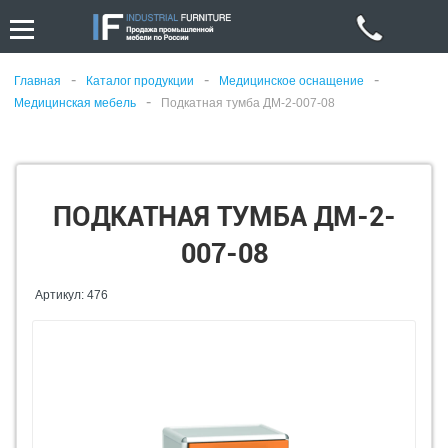
-
-
-
Главная
Каталог продукции
Медицинское оснащение
-
Медицинская мебель
Подкатная тумба ДМ-2-007-08
ПОДКАТНАЯ ТУМБА ДМ-2-
007-08
Артикул: 476