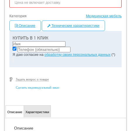
Цена не включает доставку.
Категория
Медицинская мебель
Описание
Технические характеристики
КУПИТЬ В 1 КЛИК
Я даю согласие на
обработку своих персональных данных
(*)
Задать вопрос о товаре
Сделать индивидуальный заказ
Описание
Характеристики
Описание