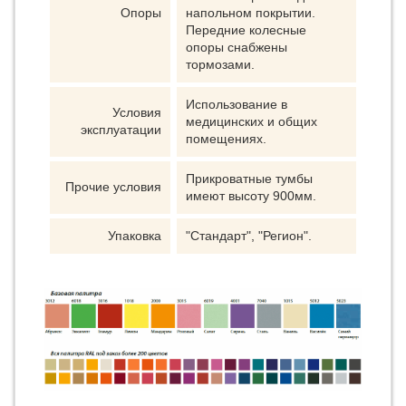
Опоры
напольном покрытии.
Передние колесные
опоры снабжены
тормозами.
Использование в
Условия
медицинских и общих
эксплуатации
помещениях.
Прикроватные тумбы
Прочие условия
имеют высоту 900мм.
Упаковка
"Стандарт", "Регион".