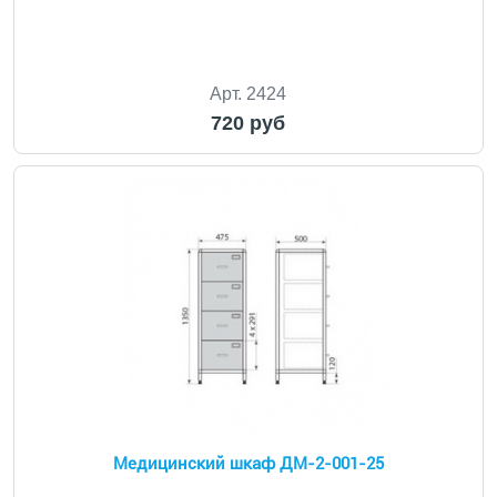
Арт. 2424
720 руб
Медицинский шкаф ДМ-2-001-25