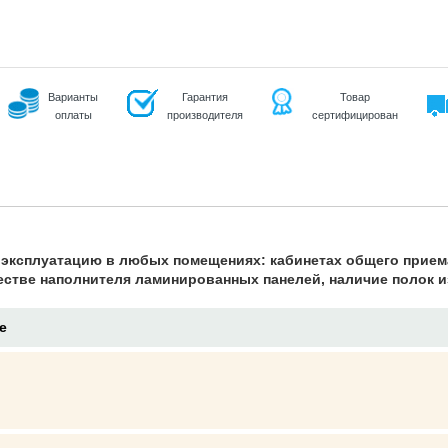
Варианты
Гарантия
Товар
оплаты
производителя
сертифицирован
 эксплуатацию в любых помещениях: кабинетах общего прием
естве наполнителя ламинированных панелей, наличие полок 
е