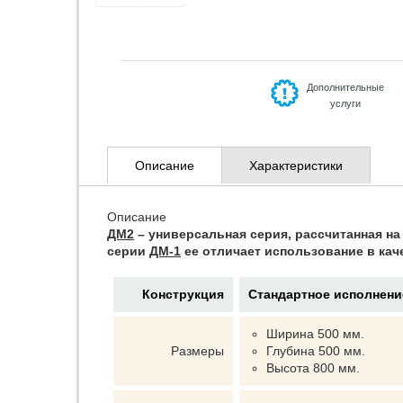
Дополнительные
услуги
Описание
Характеристики
Описание
ДМ2
– универсальная серия, рассчитанная на
серии
ДМ-1
ее отличает использование в кач
Конструкция
Стандартное исполнени
Ширина 500 мм.
Размеры
Глубина 500 мм.
Высота 800 мм.