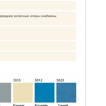
Передние колесные опоры снабжены