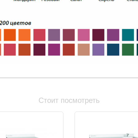
Стоит посмотреть