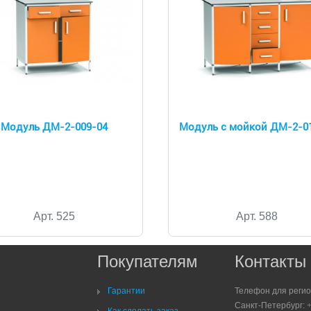
Модуль ДМ-2-009-04
Модуль с мойкой ДМ-2-0
Арт. 525
Арт. 588
Покупателям
Контакты
Гарантии
Телефон для реги
Санкт-Петербург:
Как сделать заказ