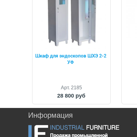
Шкаф для эндоскопов ШХЭ 2-2
УФ
Арт. 2185
28 800 руб
Информация