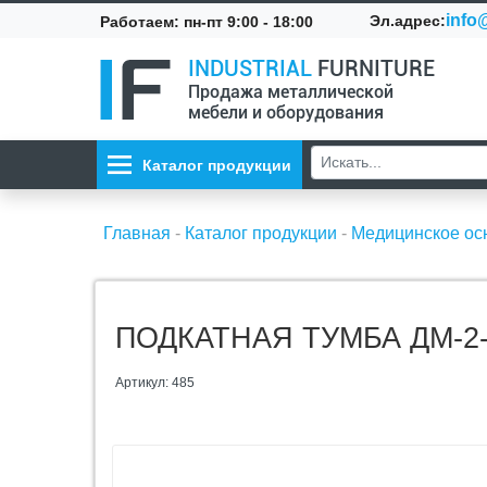
info@
Эл.адрес:
Работаем: пн-пт 9:00 - 18:00
INDUSTRIAL
FURNITURE
Продажа металлической
мебели и оборудования
Каталог продукции
Главная
-
Каталог продукции
-
Медицинское о
ПОДКАТНАЯ ТУМБА ДМ-2-
Артикул: 485