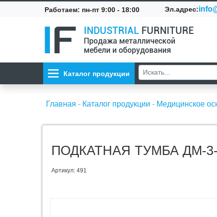
info@
Эл.адрес:
Работаем: пн-пт 9:00 - 18:00
INDUSTRIAL
FURNITURE
Продажа металлической
мебели и оборудования
Каталог продукции
Главная
-
Каталог продукции
-
Медицинское о
ПОДКАТНАЯ ТУМБА ДМ-3-
Артикул: 491