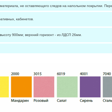
 материала, не оставляющего следов на напольном покрытии. Пе
ативных, кабинетов.
ысоту 900мм; верхний горизонт - из ЛДСП 26мм.