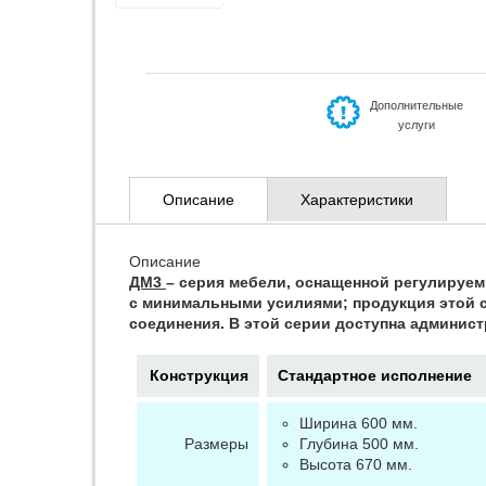
Дополнительные
услуги
Описание
Характеристики
Описание
ДМ3
– серия мебели, оснащенной регулируе
с минимальными усилиями; продукция этой 
соединения. В этой серии доступна админист
Конструкция
Стандартное исполнение
Ширина 600 мм.
Размеры
Глубина 500 мм.
Высота 670 мм.