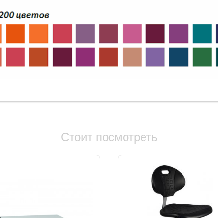
Стоит посмотреть