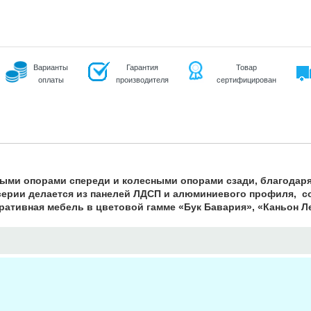
Варианты
Гарантия
Товар
оплаты
производителя
сертифицирован
мыми опорами спереди и колесными опорами сзади, благодаря
серии делается из панелей ЛДСП и алюминиевого профиля, с
ративная мебель в цветовой гамме «Бук Бавария», «Каньон Л