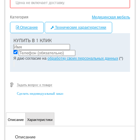
Цена не включает доставку.
Категория
Медицинская мебель
Описание
Технические характеристики
КУПИТЬ В 1 КЛИК
Я даю согласие на
обработку своих персональных данных
(*)
Задать вопрос о товаре
Сделать индивидуальный заказ
Описание
Характеристики
Описание