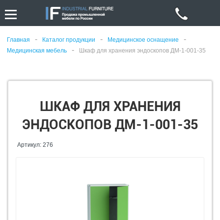
-
-
-
Главная
Каталог продукции
Медицинское оснащение
-
Медицинская мебель
Шкаф для хранения эндоскопов ДМ-1-001-35
ШКАФ ДЛЯ ХРАНЕНИЯ
ЭНДОСКОПОВ ДМ-1-001-35
Артикул: 276