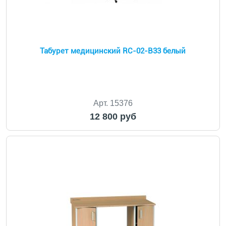
Табурет медицинский RC-02-B33 белый
Арт. 15376
12 800 руб