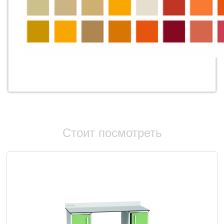
Стоит посмотреть