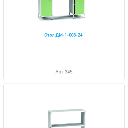
Стол ДМ-1-006-24
Арт. 345