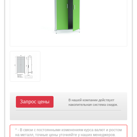
В нашей компании действует
Запрос цены
накопительная система скидок.
* - В связи с постоянными изменениям курса валют и ростом
на металл, точные цены уточняйте у наших менеджеров.