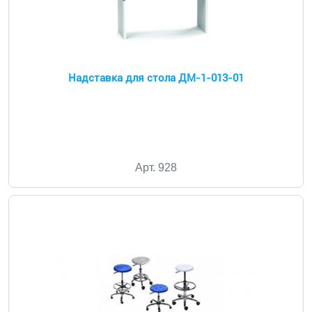
Надставка для стола ДМ-1-013-01
Арт. 928