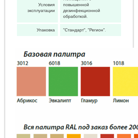
Условия
повышенной
эксплуатации
дезинфекционной
обработкой.
Упаковка
"Стандарт", "Регион".