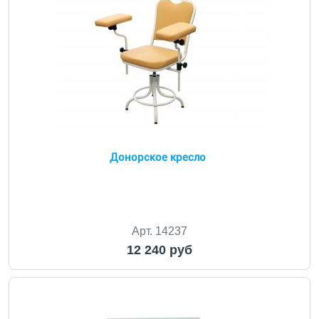
Донорское кресло
Арт. 14237
12 240 руб