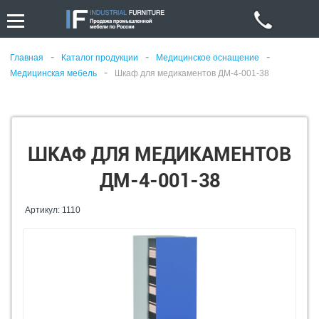
-
-
-
Главная
Каталог продукции
Медицинское оснащение
-
Медицинская мебель
Шкаф для медикаментов ДМ-4-001-38
ШКАФ ДЛЯ МЕДИКАМЕНТОВ
ДМ-4-001-38
Артикул: 1110