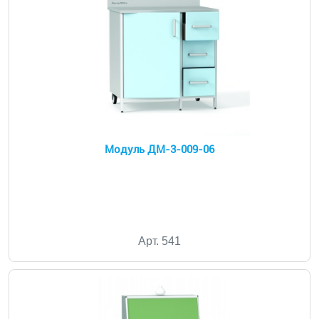
Модуль ДМ-3-009-06
Арт. 541