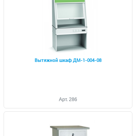
Вытяжной шкаф ДМ-1-004-08
Арт. 286