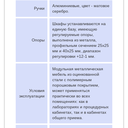
Алюминиевые, цвет - матовое
Ручки
серебро.
Шкафы устанавливаются на
единую базу, имеющую
регулируемые опоры,
Опоры
выполнена из металла,
профильным сечением 25х25
мм и 40х25 мм, диапазон
регулировки +12-1 мм.
Модульная металлическая
мебель из оцинкованной
стали с полимерным
порошковым покрытием,
Условия
может применяться
эксплуатации
практически во всех
помещениях: как в
лабораториях и процедурных
кабинетах, так и в кабинетах
общего приема.