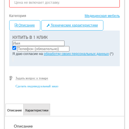
Цена не включает доставку.
Категория
Медицинская мебель
Описание
Технические характеристики
КУПИТЬ В 1 КЛИК
Я даю согласие на
обработку своих персональных данных
(*)
Задать вопрос о товаре
Сделать индивидуальный заказ
Описание
Характеристики
Описание