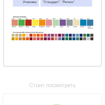
Упаковка
"Стандарт", "Регион".
Стоит посмотреть