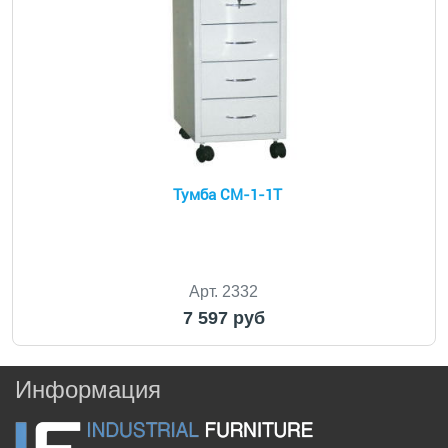
Тумба СМ-1-1Т
Арт. 2332
7 597 руб
Информация