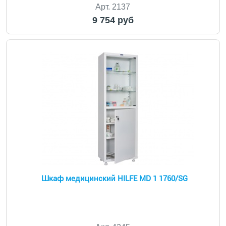
Арт. 2137
9 754 руб
Шкаф медицинский HILFE MD 1 1760/SG