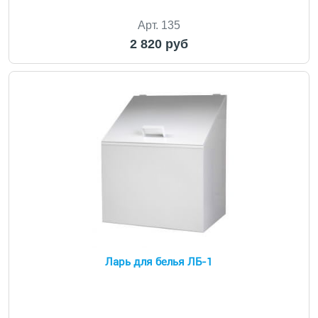
Арт. 135
2 820 руб
Ларь для белья ЛБ-1