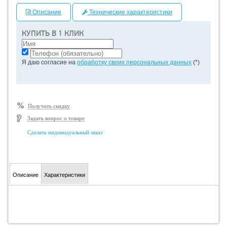
Описание
Технические характеристики
КУПИТЬ В 1 КЛИК
Я даю согласие на
обработку своих персональных данных
(*)
Получить скидку
Задать вопрос о товаре
Сделать индивидуальный заказ
Описание
Характеристики