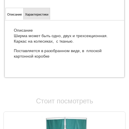
Описание
Характеристики
Описание
Ширма может быть одно, двух и трехсекционная.
Каркас на колесиках, с тканью.
Поставляется в разобранном виде, в плоской
картонной коробке
Стоит посмотреть