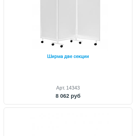
Ширма две секции
Арт. 14343
8 062 руб