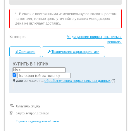
* - В связи с постоянными изменениям курса валют и ростом
на металл, точные цены уточняйте у наших менеджеров.
Цена не включает доставку.
Категория
Медицинские ширмы, штативы и
вешалки
Описание
Технические характеристики
КУПИТЬ В 1 КЛИК
Я даю согласие на
обработку своих персональных данных
(*)
Получить скидку
Задать вопрос о товаре
Сделать индивидуальный заказ