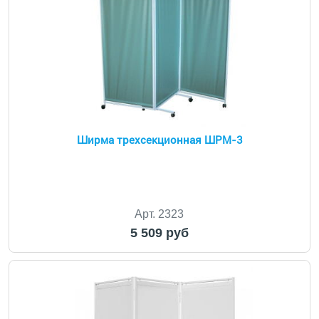
Ширма трехсекционная ШРМ-3
Арт. 2323
5 509 руб