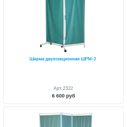
Ширма двухсекционная ШРМ-2
Арт. 2322
6 600 руб