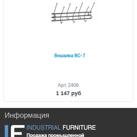
Вешалка ВС-7
Арт. 2406
1 147 руб
Информация